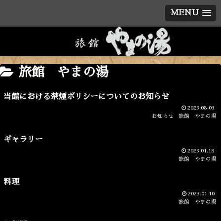
MENU
旅館 やまの湯
当館における禁煙ポリシーについてのお知らせ
2023.08.03
お知らせ
旅館 やまの湯
ギャラリー
2023.01.18
旅館 やまの湯
料理
2023.01.10
旅館 やまの湯