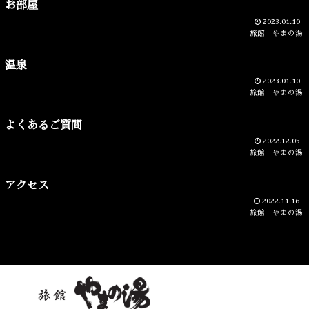
お部屋
2023.01.10
旅館 やまの湯
温泉
2023.01.10
旅館 やまの湯
よくあるご質問
2022.12.05
旅館 やまの湯
アクセス
2022.11.16
旅館 やまの湯