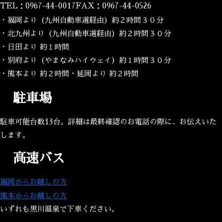
TEL：0967-44-0017FAX：0967-44-0526
・福岡より（九州自動車道経由）約２時間３０分
・北九州より（九州自動車道経由）約２時間３０分
・日田より 約１時間
・別府より（やまなみハイウェイ）約１時間３０分
・熊本より 約２時間・延岡より 約２時間
駐車場
駐車可能台数13台。詳細は最終確認のお電話の際に、お伝えいた
します。
高速バス
福岡からお越しの方
熊本からお越しの方
いずれも黒川温泉で下車ください。